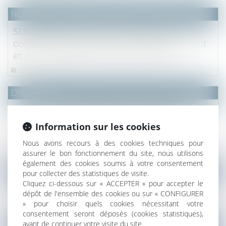
NOTAIRES
/
Mariage / Divorce / Filiation
SUCCESSION : Action en restitution
consécutive à l'annulation d'un testament
et point de départ de la prescription
Lire la suite
Droit fiscal
Plus-value exonérée pour un bien en
France de non-résidents : la location
Information sur les cookies
temporaire et libre disposition du bien
Nous avons recours à des cookies techniques pour
Lire la suite
assurer le bon fonctionnement du site, nous utilisons
également des cookies soumis à votre consentement
NOTAIRES
/
Immobilier
pour collecter des statistiques de visite.
Cliquez ci-dessous sur « ACCEPTER » pour accepter le
Protection du logement de la famille
dépôt de l'ensemble des cookies ou sur « CONFIGURER
Lire la suite
» pour choisir quels cookies nécessitant votre
consentement seront déposés (cookies statistiques),
avant de continuer votre visite du site.