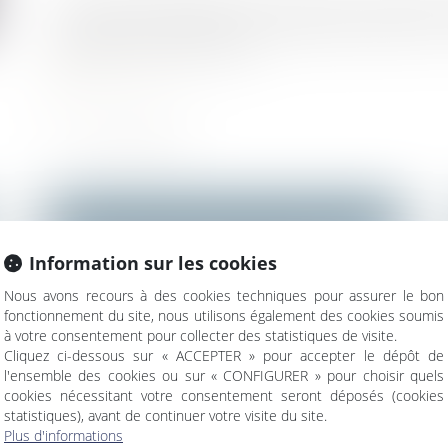
Le Conseil constitutionnel censure l'incapacité 
interdit de bénéficier des libéralités faites e
assistent à leur domicile...
Lire la suite
NOTAIRES
/
Mariage / Divorce / Filiation
Feu l'incapacité de recevoir à titre
Information sur les cookies
gratuit des aides à domicile
Nous avons recours à des cookies techniques pour assurer le bon
fonctionnement du site, nous utilisons également des cookies soumis
à votre consentement pour collecter des statistiques de visite.
Lire la suite
Cliquez ci-dessous sur « ACCEPTER » pour accepter le dépôt de
l'ensemble des cookies ou sur « CONFIGURER » pour choisir quels
cookies nécessitant votre consentement seront déposés (cookies
statistiques), avant de continuer votre visite du site.
Droit des sociétés
Plus d'informations