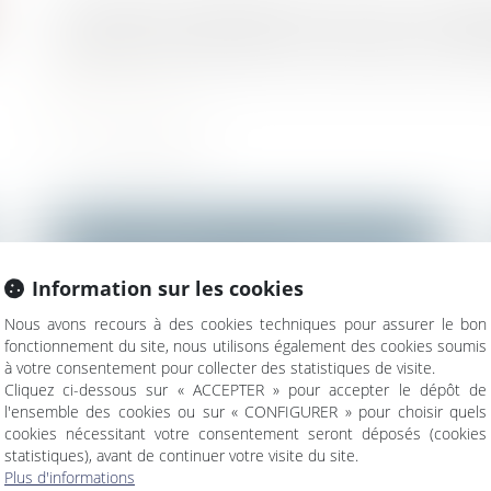
La juridiction administrative vient une nouvell
plus-value immobilière au titre de la rési
factuelle et partant qu’elle ne souffre aucune a
Lire la suite
Droit des sociétés
Déclaration notariée
Information sur les cookies
d’insaisissabilité : dernières
précisions concernant ses effets
Nous avons recours à des cookies techniques pour assurer le bon
fonctionnement du site, nous utilisons également des cookies soumis
à votre consentement pour collecter des statistiques de visite.
Lire la suite
Cliquez ci-dessous sur « ACCEPTER » pour accepter le dépôt de
l'ensemble des cookies ou sur « CONFIGURER » pour choisir quels
cookies nécessitant votre consentement seront déposés (cookies
statistiques), avant de continuer votre visite du site.
(NPU) Notaires - Immobilier pro
Plus d'informations