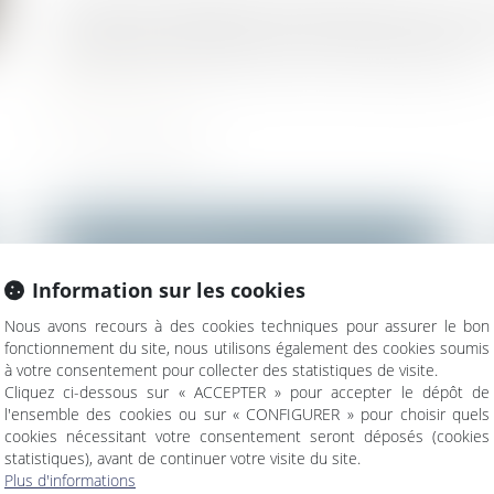
Lorsqu’une donation-partage portant sur la n
déclarée inopposable à un créancier car faite e
subséquente des statuts doit l’être également...
Lire la suite
Droit des sociétés
La cession de l'usufruit à durée fixe
Information sur les cookies
de droits sociaux, laquelle n'emporte
pas mutation de la propriété des
Nous avons recours à des cookies techniques pour assurer le bon
fonctionnement du site, nous utilisons également des cookies soumis
droits sociaux, n'est pas soumise aux
à votre consentement pour collecter des statistiques de visite.
droits d'enregistrement applicables
Lire la suite
Cliquez ci-dessous sur « ACCEPTER » pour accepter le dépôt de
aux cessions de droits sociaux
l'ensemble des cookies ou sur « CONFIGURER » pour choisir quels
cookies nécessitant votre consentement seront déposés (cookies
statistiques), avant de continuer votre visite du site.
Droit des sociétés
Plus d'informations