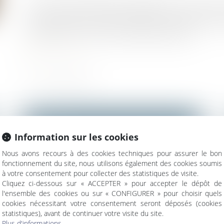
La cour administrative d'appel de Lyon juge
dividendes d'une filiale étrangère ouvrant droit
quote-part de frais et charges correspond à u
l'imputation du crédit d'impôt étranger.
Lire la suite
Droit fiscal
Information sur les cookies
Peut-on transiger lors d’une action
en comblement de passif ?
Nous avons recours à des cookies techniques pour assurer le bon
fonctionnement du site, nous utilisons également des cookies soumis
à votre consentement pour collecter des statistiques de visite.
Lire la suite
Cliquez ci-dessous sur « ACCEPTER » pour accepter le dépôt de
l'ensemble des cookies ou sur « CONFIGURER » pour choisir quels
cookies nécessitant votre consentement seront déposés (cookies
statistiques), avant de continuer votre visite du site.
Plus d'informations
Droit fiscal