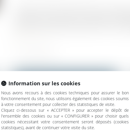
Lorsqu’un divorce est prononcé, le juge p
d’argent afin de compenser l’impact de la sépa
la pension alimentaire et la prestation compen
des anciens conjoints se remarie ? A-t-il une in
Lire la suite
NOTAIRES
/
Mariage / Divorce / Filiation
Information sur les cookies
Divorce et séparation de biens : la
Nous avons recours à des cookies techniques pour assurer le bon
créance est-elle à l’encontre de
fonctionnement du site, nous utilisons également des cookies soumis
l’époux ou de l’indivision ?
à votre consentement pour collecter des statistiques de visite.
Cliquez ci-dessous sur « ACCEPTER » pour accepter le dépôt de
Lire la suite
l'ensemble des cookies ou sur « CONFIGURER » pour choisir quels
cookies nécessitant votre consentement seront déposés (cookies
statistiques), avant de continuer votre visite du site.