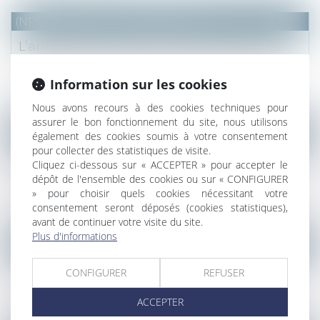
(NPU) Notaires - Immobilier pro
L’arrêté permettant d’encadrer les loyers
sur le territoire de Plaine Commune est
paru
Information sur les cookies
Lire la suite
Nous avons recours à des cookies techniques pour
assurer le bon fonctionnement du site, nous utilisons
(NPU) Notaires - Immobilier pro
également des cookies soumis à votre consentement
pour collecter des statistiques de visite.
Exonération de la résidence principale :
Cliquez ci-dessous sur « ACCEPTER » pour accepter le
critères d’appréciation du délai normal de
dépôt de l'ensemble des cookies ou sur « CONFIGURER
vente
» pour choisir quels cookies nécessitant votre
consentement seront déposés (cookies statistiques),
Lire la suite
avant de continuer votre visite du site.
Plus d'informations
(NPU) Notaires - Immobilier pro
(Jur) L’indemnité d’éviction en question
CONFIGURER
REFUSER
devant le Conseil constitutionnel
ACCEPTER
Lire la suite