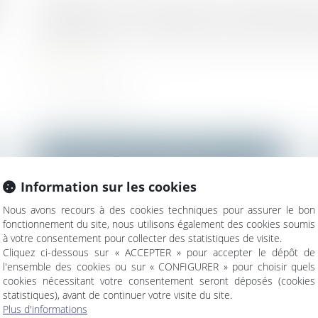
À défaut de mention, dans le mandat, du n
habilitée par un titulaire de la carte profes
s’engager pour le compte de ce dernier, cette co
Lire la suite
(NPU) Notaires - Immobilier pro
Vente immobilière : annulation du
Information sur les cookies
contrat de mandat d’un agent
commercial
Nous avons recours à des cookies techniques pour assurer le bon
fonctionnement du site, nous utilisons également des cookies soumis
à votre consentement pour collecter des statistiques de visite.
Lire la suite
Cliquez ci-dessous sur « ACCEPTER » pour accepter le dépôt de
l'ensemble des cookies ou sur « CONFIGURER » pour choisir quels
cookies nécessitant votre consentement seront déposés (cookies
statistiques), avant de continuer votre visite du site.
(NPU) Notaires - Immobilier pro
Plus d'informations